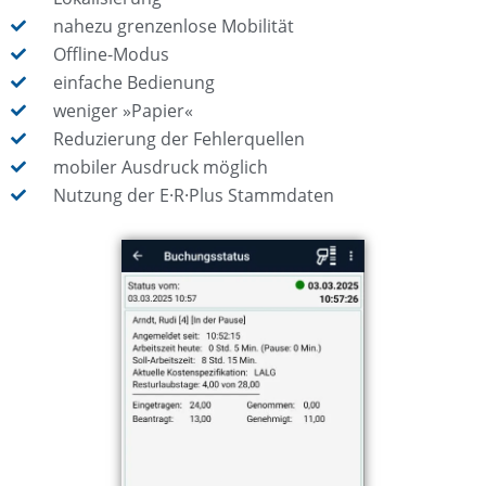
nahezu grenzenlose Mobilität
Offline-Modus
einfache Bedienung
weniger »Papier«
Reduzierung der Fehlerquellen
mobiler Ausdruck möglich
Nutzung der E·R·Plus Stammdaten