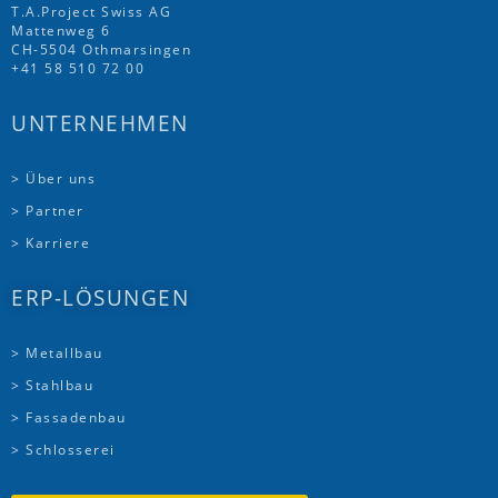
T.A.Project Swiss AG
Mattenweg 6
CH-5504 Othmarsingen
+41 58 510 72 00
UNTERNEHMEN
> Über uns
> Partner
> Karriere
ERP-LÖSUNGEN
> Metallbau
> Stahlbau
> Fassadenbau
> Schlosserei