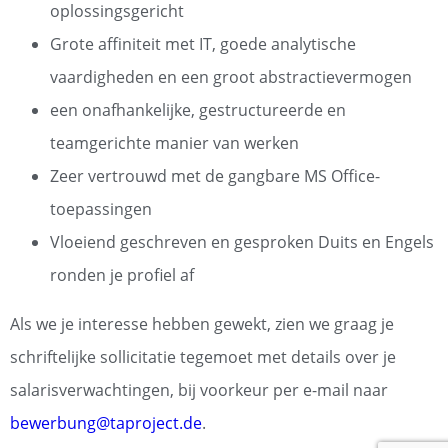
oplossingsgericht
Grote affiniteit met IT, goede analytische
vaardigheden en een groot abstractievermogen
een onafhankelijke, gestructureerde en
teamgerichte manier van werken
Zeer vertrouwd met de gangbare MS Office-
toepassingen
Vloeiend geschreven en gesproken Duits en Engels
ronden je profiel af
Als we je interesse hebben gewekt, zien we graag je
schriftelijke sollicitatie tegemoet met details over je
salarisverwachtingen, bij voorkeur per e-mail naar
bewerbung@taproject.de
.