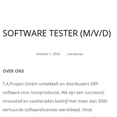
SOFTWARE TESTER (M/V/D)
oktober 1, 2024
,
Vacatures
OVER ONS
T.A.Project GmbH ontwikkelt en distribueert ERP-
software voor loonproductie. We zijn een succesvol,
innovatief en vastberaden bedrijf met meer dan 3000
verhuurde softwarelicenties wereldwijd. Onze