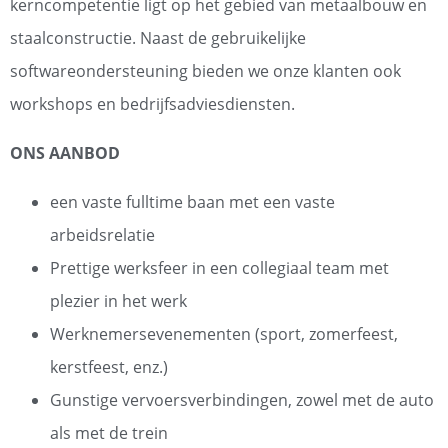
kerncompetentie ligt op het gebied van metaalbouw en
staalconstructie. Naast de gebruikelijke
softwareondersteuning bieden we onze klanten ook
workshops en bedrijfsadviesdiensten.
ONS AANBOD
een vaste fulltime baan met een vaste
arbeidsrelatie
Prettige werksfeer in een collegiaal team met
plezier in het werk
Werknemersevenementen (sport, zomerfeest,
kerstfeest, enz.)
Gunstige vervoersverbindingen, zowel met de auto
als met de trein