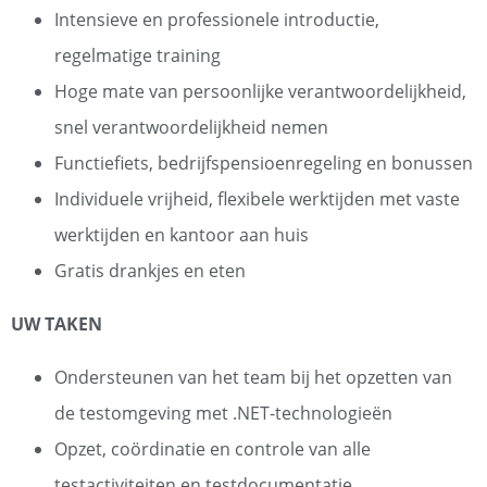
Intensieve en professionele introductie,
regelmatige training
Hoge mate van persoonlijke verantwoordelijkheid,
snel verantwoordelijkheid nemen
Functiefiets, bedrijfspensioenregeling en bonussen
Individuele vrijheid, flexibele werktijden met vaste
werktijden en kantoor aan huis
Gratis drankjes en eten
UW TAKEN
Ondersteunen van het team bij het opzetten van
de testomgeving met .NET-technologieën
Opzet, coördinatie en controle van alle
testactiviteiten en testdocumentatie