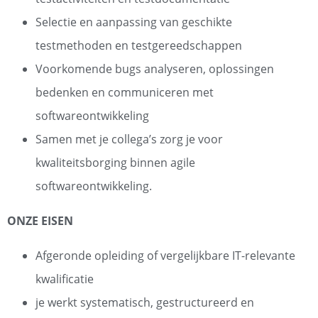
Selectie en aanpassing van geschikte
testmethoden en testgereedschappen
Voorkomende bugs analyseren, oplossingen
bedenken en communiceren met
softwareontwikkeling
Samen met je collega’s zorg je voor
kwaliteitsborging binnen agile
softwareontwikkeling.
ONZE EISEN
Afgeronde opleiding of vergelijkbare IT-relevante
kwalificatie
je werkt systematisch, gestructureerd en