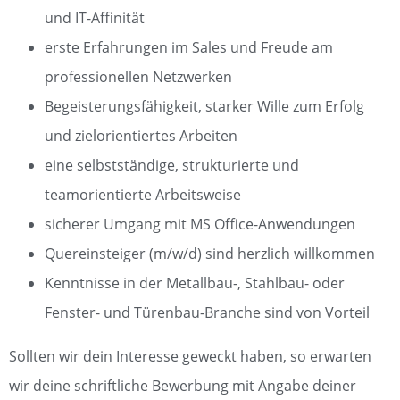
und IT-Affinität
erste Erfahrungen im Sales und Freude am
professionellen Netzwerken
Begeisterungsfähigkeit, starker Wille zum Erfolg
und zielorientiertes Arbeiten
eine selbstständige, strukturierte und
teamorientierte Arbeitsweise
sicherer Umgang mit MS Office-Anwendungen
Quereinsteiger (m/w/d) sind herzlich willkommen
Kenntnisse in der Metallbau-, Stahlbau- oder
Fenster- und Türenbau-Branche sind von Vorteil
Sollten wir dein Interesse geweckt haben, so erwarten
wir deine schriftliche Bewerbung mit Angabe deiner