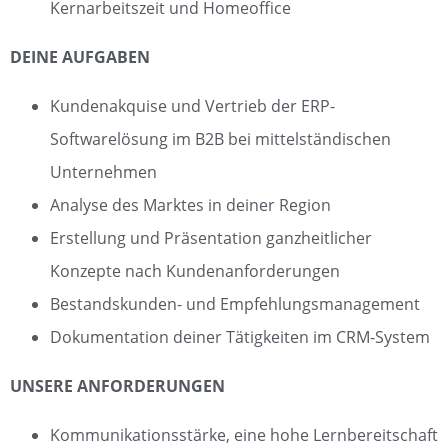
Kernarbeitszeit und Homeoffice
DEINE AUFGABEN
Kundenakquise und Vertrieb der ERP-
Softwarelösung im B2B bei mittelständischen
Unternehmen
Analyse des Marktes in deiner Region
Erstellung und Präsentation ganzheitlicher
Konzepte nach Kundenanforderungen
Bestandskunden- und Empfehlungsmanagement
Dokumentation deiner Tätigkeiten im CRM-System
UNSERE ANFORDERUNGEN
Kommunikationsstärke, eine hohe Lernbereitschaft