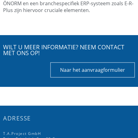
ÖNORM en een branchespecifiek ERP-systeem zoals E-R-
Plus zijn hiervoor cruciale elementen.
WILT U MEER INFORMATIE? NEEM CONTACT
MET ONS OP!
Naar het aanvraagformulier
ADRESSE
T.A.Project GmbH