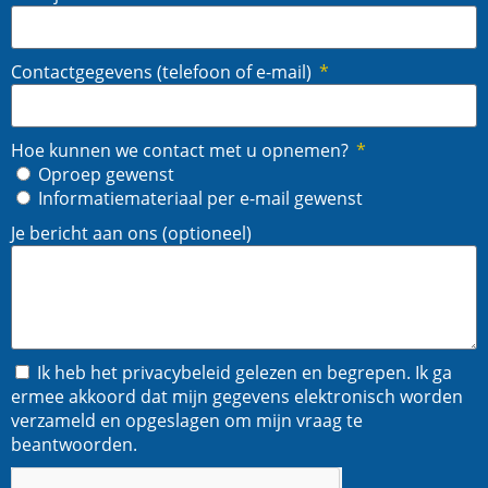
Contactgegevens (telefoon of e-mail)
Hoe kunnen we contact met u opnemen?
Oproep gewenst
Informatiemateriaal per e-mail gewenst
Je bericht aan ons (optioneel)
Ik heb het privacybeleid gelezen en begrepen. Ik ga
ermee akkoord dat mijn gegevens elektronisch worden
verzameld en opgeslagen om mijn vraag te
beantwoorden.