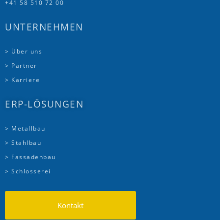
+41 58 510 72 00
UNTERNEHMEN
> Über uns
> Partner
> Karriere
ERP-LÖSUNGEN
> Metallbau
> Stahlbau
> Fassadenbau
> Schlosserei
Kontakt