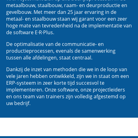
metaalbouw, staalbouw, raam- en deurproductie en
gevelbouw. Met meer dan 25 jaar ervaring in de
metaal- en staalbouw staan wij garant voor een zeer
hoge mate van tevredenheid na de implementatie van
de software E·R·Plus.
De optimalisatie van de communicatie- en
productieprocessen, evenals de samenwerking
tussen alle afdelingen, staat centraal.
Dankzij de inzet van methoden die we in de loop van
vele jaren hebben ontwikkeld, zijn we in staat om een
ERP-systeem in zeer korte tijd succesvol te
implementeren. Onze software, onze projectleiders
en ons team van trainers zijn volledig afgestemd op
uw bedrijf.