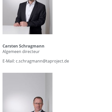
Carsten Schragmann
Algemeen directeur
E-Mail: c.schragmann@taproject.de