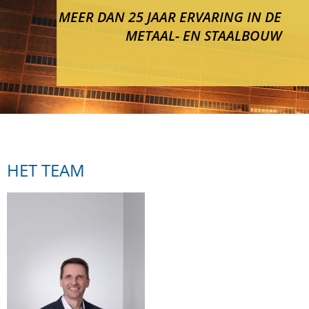
MEER DAN 25 JAAR ERVARING IN DE
METAAL- EN STAALBOUW
HET TEAM