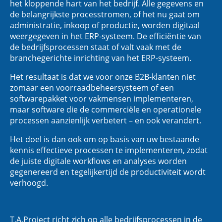
het kloppende hart van het bedrijf. Alle gegevens en
de belangrijkste processtromen, of het nu gaat om
administratie, inkoop of productie, worden digitaal
weergegeven in het ERP-systeem. De efficiëntie van
de bedrijfsprocessen staat of valt vaak met de
branchegerichte inrichting van het ERP-systeem.
Het resultaat is dat we voor onze B2B-klanten niet
zomaar een voorraadbeheersysteem of een
softwarepakket voor vakmensen implementeren,
maar software die de commerciële en operationele
processen aanzienlijk verbetert – en ook verandert.
Het doel is dan ook om op basis van uw bestaande
kennis effectieve processen te implementeren, zodat
de juiste digitale workflows en analyses worden
gegenereerd en tegelijkertijd de productiviteit wordt
verhoogd.
T.A.Project richt zich op alle bedrijfsprocessen in de