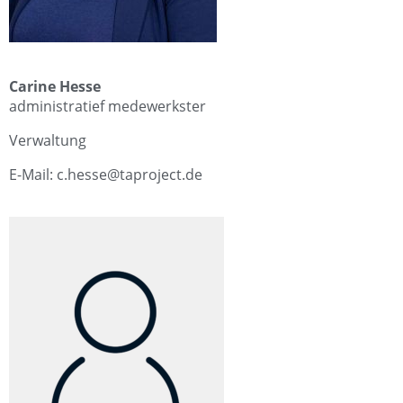
Carine Hesse
administratief medewerkster
Verwaltung
E-Mail: c.hesse@taproject.de