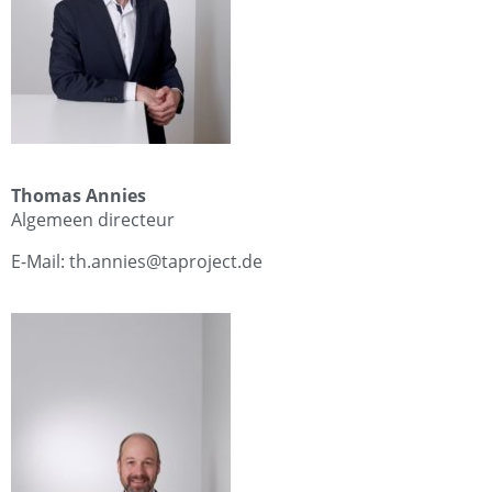
Thomas Annies
Algemeen directeur
E-Mail: th.annies@taproject.de