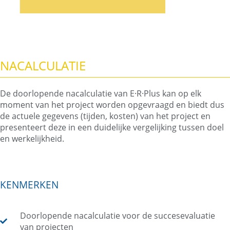
NACALCULATIE
De doorlopende nacalculatie van E·R·Plus kan op elk
moment van het project worden opgevraagd en biedt dus
de actuele gegevens (tijden, kosten) van het project en
presenteert deze in een duidelijke vergelijking tussen doel
en werkelijkheid.
KENMERKEN
Doorlopende nacalculatie voor de succesevaluatie
van projecten