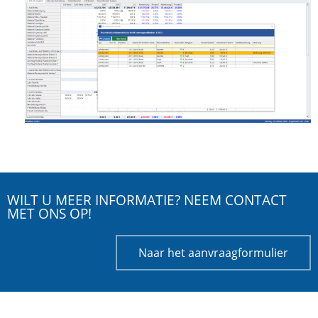
WILT U MEER INFORMATIE? NEEM CONTACT
MET ONS OP!
Naar het aanvraagformulier