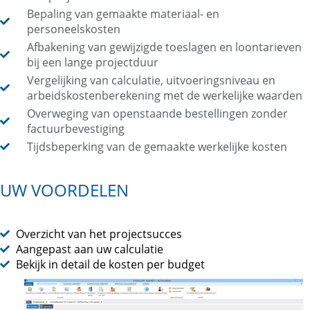
Bepaling van gemaakte materiaal- en
personeelskosten
Afbakening van gewijzigde toeslagen en loontarieven
bij een lange projectduur
Vergelijking van calculatie, uitvoeringsniveau en
arbeidskostenberekening met de werkelijke waarden
Overweging van openstaande bestellingen zonder
factuurbevestiging
Tijdsbeperking van de gemaakte werkelijke kosten
UW VOORDELEN
Overzicht van het projectsucces
Aangepast aan uw calculatie
Bekijk in detail de kosten per budget