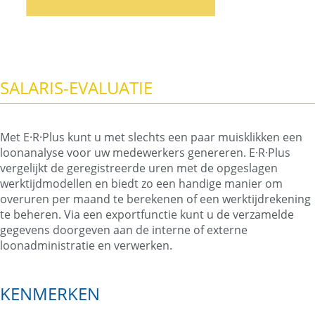
SALARIS-EVALUATIE
Met E·R·Plus kunt u met slechts een paar muisklikken een
loonanalyse voor uw medewerkers genereren. E·R·Plus
vergelijkt de geregistreerde uren met de opgeslagen
werktijdmodellen en biedt zo een handige manier om
overuren per maand te berekenen of een werktijdrekening
te beheren. Via een exportfunctie kunt u de verzamelde
gegevens doorgeven aan de interne of externe
loonadministratie en verwerken.
KENMERKEN