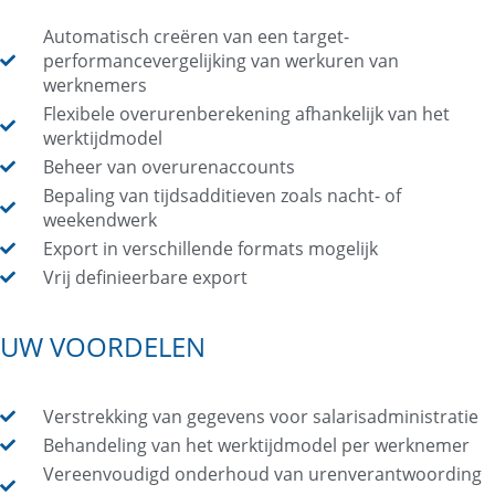
Automatisch creëren van een target-
performancevergelijking van werkuren van
werknemers
Flexibele overurenberekening afhankelijk van het
werktijdmodel
Beheer van overurenaccounts
Bepaling van tijdsadditieven zoals nacht- of
weekendwerk
Export in verschillende formats mogelijk
Vrij definieerbare export
UW VOORDELEN
Verstrekking van gegevens voor salarisadministratie
Behandeling van het werktijdmodel per werknemer
Vereenvoudigd onderhoud van urenverantwoording