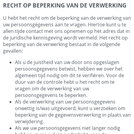
RECHT OP BEPERKING VAN DE VERWERKING
U hebt het recht om de beperking van de verwerking van
uw persoonsgegevens aan te vragen. Hiertoe kunt u te
allen tijde contact met ons opnemen op het adres dat in
de juridische kennisgeving wordt vermeld. Het recht op
beperking van de verwerking bestaat in de volgende
gevallen:
Als u de juistheid van uw door ons opgeslagen
persoonsgegevens betwist, hebben we over het
algemeen tijd nodig om dit te verifiëren. Voor de
duur van de controle hebt u het recht om te
vragen om de verwerking van uw
persoonsgegevens te beperken.
Als de verwerking van uw persoonsgegevens
onwettig is/was uitgevoerd, kunt u verzoeken om
beperking van de gegevensverwerking in plaats van
verwijdering.
Als we uw persoonsgegevens niet langer nodig