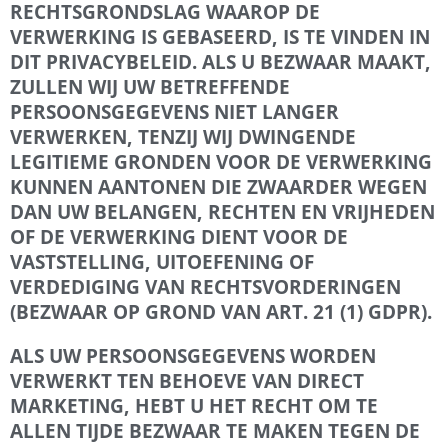
RECHTSGRONDSLAG WAAROP DE
VERWERKING IS GEBASEERD, IS TE VINDEN IN
DIT PRIVACYBELEID.
ALS U BEZWAAR MAAKT,
ZULLEN WIJ UW BETREFFENDE
PERSOONSGEGEVENS NIET LANGER
VERWERKEN, TENZIJ WIJ DWINGENDE
LEGITIEME GRONDEN VOOR DE VERWERKING
KUNNEN AANTONEN DIE ZWAARDER WEGEN
DAN UW BELANGEN, RECHTEN EN VRIJHEDEN
OF DE VERWERKING DIENT VOOR DE
VASTSTELLING, UITOEFENING OF
VERDEDIGING VAN RECHTSVORDERINGEN
(BEZWAAR OP GROND VAN ART. 21 (1) GDPR).
ALS UW PERSOONSGEGEVENS WORDEN
VERWERKT TEN BEHOEVE VAN DIRECT
MARKETING, HEBT U HET RECHT OM TE
ALLEN TIJDE BEZWAAR TE MAKEN TEGEN DE