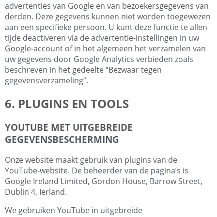
advertenties van Google en van bezoekersgegevens van
derden. Deze gegevens kunnen niet worden toegewezen
aan een specifieke persoon. U kunt deze functie te allen
tijde deactiveren via de advertentie-instellingen in uw
Google-account of in het algemeen het verzamelen van
uw gegevens door Google Analytics verbieden zoals
beschreven in het gedeelte “Bezwaar tegen
gegevensverzameling”.
6. PLUGINS EN TOOLS
YOUTUBE MET UITGEBREIDE
GEGEVENSBESCHERMING
Onze website maakt gebruik van plugins van de
YouTube-website. De beheerder van de pagina’s is
Google Ireland Limited, Gordon House, Barrow Street,
Dublin 4, Ierland.
We gebruiken YouTube in uitgebreide