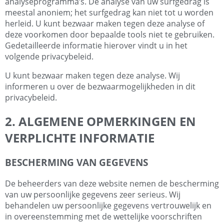
analyseprogramma’s. De analyse van uw surfgedrag is
meestal anoniem; het surfgedrag kan niet tot u worden
herleid. U kunt bezwaar maken tegen deze analyse of
deze voorkomen door bepaalde tools niet te gebruiken.
Gedetailleerde informatie hierover vindt u in het
volgende privacybeleid.
U kunt bezwaar maken tegen deze analyse. Wij
informeren u over de bezwaarmogelijkheden in dit
privacybeleid.
2. ALGEMENE OPMERKINGEN EN
VERPLICHTE INFORMATIE
BESCHERMING VAN GEGEVENS
De beheerders van deze website nemen de bescherming
van uw persoonlijke gegevens zeer serieus. Wij
behandelen uw persoonlijke gegevens vertrouwelijk en
in overeenstemming met de wettelijke voorschriften