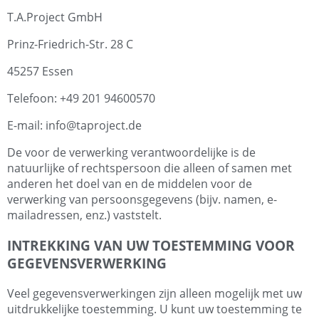
T.A.Project GmbH
Prinz-Friedrich-Str. 28 C
45257 Essen
Telefoon: +49 201 94600570
E-mail: info@taproject.de
De voor de verwerking verantwoordelijke is de
natuurlijke of rechtspersoon die alleen of samen met
anderen het doel van en de middelen voor de
verwerking van persoonsgegevens (bijv. namen, e-
mailadressen, enz.) vaststelt.
INTREKKING VAN UW TOESTEMMING VOOR
GEGEVENSVERWERKING
Veel gegevensverwerkingen zijn alleen mogelijk met uw
uitdrukkelijke toestemming. U kunt uw toestemming te