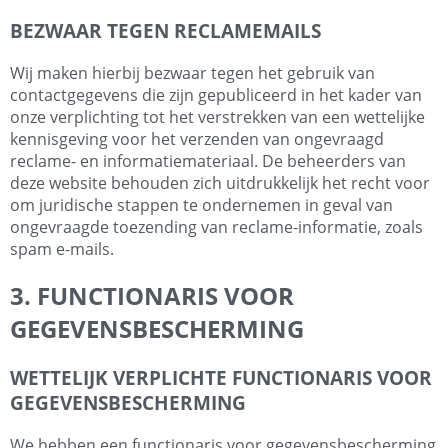
BEZWAAR TEGEN RECLAMEMAILS
Wij maken hierbij bezwaar tegen het gebruik van
contactgegevens die zijn gepubliceerd in het kader van
onze verplichting tot het verstrekken van een wettelijke
kennisgeving voor het verzenden van ongevraagd
reclame- en informatiemateriaal. De beheerders van
deze website behouden zich uitdrukkelijk het recht voor
om juridische stappen te ondernemen in geval van
ongevraagde toezending van reclame-informatie, zoals
spam e-mails.
3. FUNCTIONARIS VOOR
GEGEVENSBESCHERMING
WETTELIJK VERPLICHTE FUNCTIONARIS VOOR
GEGEVENSBESCHERMING
We hebben een functionaris voor gegevensbescherming