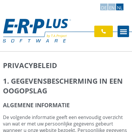
DE
EN
NL
PRIVACYBELEID
1. GEGEVENSBESCHERMING IN EEN
OOGOPSLAG
ALGEMENE INFORMATIE
De volgende informatie geeft een eenvoudig overzicht
van wat er met uw persoonlijke gegevens gebeurt
wanneer u onze website bezoekt. Persoonlijke gegevens