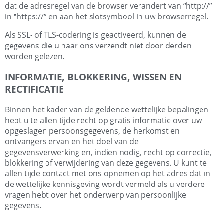
dat de adresregel van de browser verandert van “http://”
in “https://” en aan het slotsymbool in uw browserregel.
Als SSL- of TLS-codering is geactiveerd, kunnen de
gegevens die u naar ons verzendt niet door derden
worden gelezen.
INFORMATIE, BLOKKERING, WISSEN EN
RECTIFICATIE
Binnen het kader van de geldende wettelijke bepalingen
hebt u te allen tijde recht op gratis informatie over uw
opgeslagen persoonsgegevens, de herkomst en
ontvangers ervan en het doel van de
gegevensverwerking en, indien nodig, recht op correctie,
blokkering of verwijdering van deze gegevens. U kunt te
allen tijde contact met ons opnemen op het adres dat in
de wettelijke kennisgeving wordt vermeld als u verdere
vragen hebt over het onderwerp van persoonlijke
gegevens.