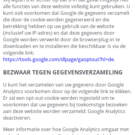
alle functies van deze website volledig kunt gebruiken. U
kunt ook voorkomen dat Google de gegevens verzamelt
die door de cookie worden gegenereerd en die
betrekking hebben op uw gebruik van de website
(inclusief uw IP-adres) en dat deze gegevens door
Google worden verwerkt door de browserplug-in te
downloaden en te installeren die beschikbaar is via de
volgende link:
https://tools.google.com/dlpage/gaoptout?hl=de
.
BEZWAAR TEGEN GEGEVENSVERZAMELING
U kunt het verzamelen van uw gegevens door Google
Analytics voorkomen door op de volgende link te klikken.
Er zal een opt-out-cookie worden ingesteld om te
voorkomen dat uw gegevens bij toekomstige bezoeken
aan deze website worden verzameld: Google Analytics
deactiveren.
Meer informatie over hoe Google Analytics omgaat met