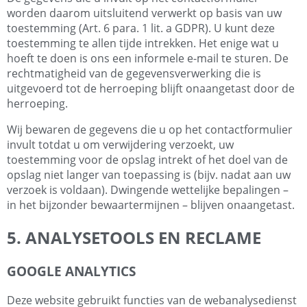
worden daarom uitsluitend verwerkt op basis van uw
toestemming (Art. 6 para. 1 lit. a GDPR). U kunt deze
toestemming te allen tijde intrekken. Het enige wat u
hoeft te doen is ons een informele e-mail te sturen. De
rechtmatigheid van de gegevensverwerking die is
uitgevoerd tot de herroeping blijft onaangetast door de
herroeping.
Wij bewaren de gegevens die u op het contactformulier
invult totdat u om verwijdering verzoekt, uw
toestemming voor de opslag intrekt of het doel van de
opslag niet langer van toepassing is (bijv. nadat aan uw
verzoek is voldaan). Dwingende wettelijke bepalingen –
in het bijzonder bewaartermijnen – blijven onaangetast.
5. ANALYSETOOLS EN RECLAME
GOOGLE ANALYTICS
Deze website gebruikt functies van de webanalysedienst