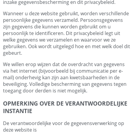
inzake gegevensbescherming en dit privacybeleid.
Wanneer u deze website gebruikt, worden verschillende
persoonlijke gegevens verzameld. Persoonsgegevens
zijn gegevens die kunnen worden gebruikt om u
persoonlijk te identificeren. Dit privacybeleid legt uit
welke gegevens we verzamelen en waarvoor we ze
gebruiken. Ook wordt uitgelegd hoe en met welk doel dit
gebeurt.
We willen erop wijzen dat de overdracht van gegevens
via het internet (bijvoorbeeld bij communicatie per e-
mail) onderhevig kan zijn aan kwetsbaarheden in de
beveiliging. Volledige bescherming van gegevens tegen
toegang door derden is niet mogelijk.
OPMERKING OVER DE VERANTWOORDELIJKE
INSTANTIE
De verantwoordelijke voor de gegevensverwerking op
deze website is