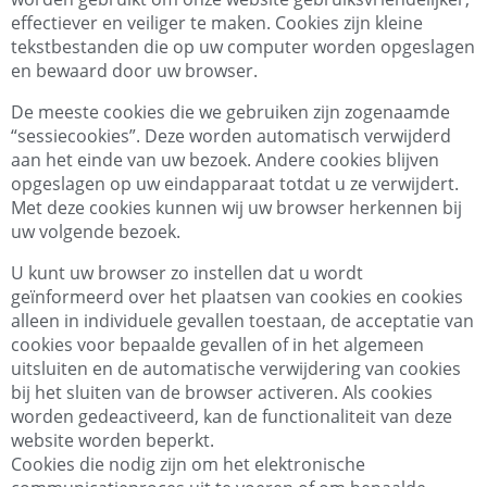
effectiever en veiliger te maken. Cookies zijn kleine
tekstbestanden die op uw computer worden opgeslagen
en bewaard door uw browser.
De meeste cookies die we gebruiken zijn zogenaamde
“sessiecookies”. Deze worden automatisch verwijderd
aan het einde van uw bezoek. Andere cookies blijven
opgeslagen op uw eindapparaat totdat u ze verwijdert.
Met deze cookies kunnen wij uw browser herkennen bij
uw volgende bezoek.
U kunt uw browser zo instellen dat u wordt
geïnformeerd over het plaatsen van cookies en cookies
alleen in individuele gevallen toestaan, de acceptatie van
cookies voor bepaalde gevallen of in het algemeen
uitsluiten en de automatische verwijdering van cookies
bij het sluiten van de browser activeren. Als cookies
worden gedeactiveerd, kan de functionaliteit van deze
website worden beperkt.
Cookies die nodig zijn om het elektronische