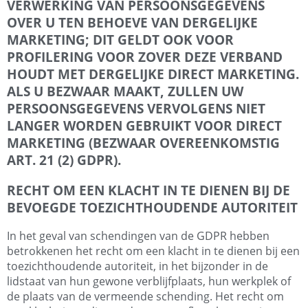
VERWERKING VAN PERSOONSGEGEVENS
OVER U TEN BEHOEVE VAN DERGELIJKE
MARKETING; DIT GELDT OOK VOOR
PROFILERING VOOR ZOVER DEZE VERBAND
HOUDT MET DERGELIJKE DIRECT MARKETING.
ALS U BEZWAAR MAAKT, ZULLEN UW
PERSOONSGEGEVENS VERVOLGENS NIET
LANGER WORDEN GEBRUIKT VOOR DIRECT
MARKETING (BEZWAAR OVEREENKOMSTIG
ART. 21 (2) GDPR).
RECHT OM EEN KLACHT IN TE DIENEN BIJ DE
BEVOEGDE TOEZICHTHOUDENDE AUTORITEIT
In het geval van schendingen van de GDPR hebben
betrokkenen het recht om een klacht in te dienen bij een
toezichthoudende autoriteit, in het bijzonder in de
lidstaat van hun gewone verblijfplaats, hun werkplek of
de plaats van de vermeende schending. Het recht om