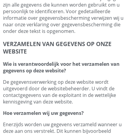
zijn alle gegevens die kunnen worden gebruikt om u
persoonlijk te identificeren. Voor gedetailleerde
informatie over gegevensbescherming verwijzen wij u
naar onze verklaring over gegevensbescherming die
onder deze tekst is opgenomen.
VERZAMELEN VAN GEGEVENS OP ONZE
WEBSITE
Wie is verantwoordelijk voor het verzamelen van
gegevens op deze website?
De gegevensverwerking op deze website wordt
uitgevoerd door de websitebeheerder. U vindt de
contactgegevens van de exploitant in de wettelijke
kennisgeving van deze website.
Hoe verzamelen wij uw gegevens?
Enerzijds worden uw gegevens verzameld wanneer u
deze aan ons verstrekt. Dit kunnen bijvoorbeeld