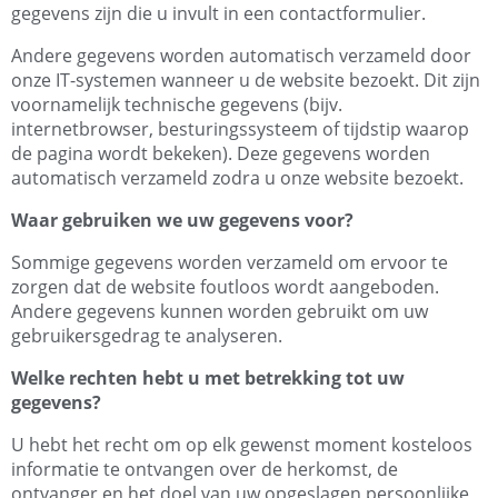
gegevens zijn die u invult in een contactformulier.
Andere gegevens worden automatisch verzameld door
onze IT-systemen wanneer u de website bezoekt. Dit zijn
voornamelijk technische gegevens (bijv.
internetbrowser, besturingssysteem of tijdstip waarop
de pagina wordt bekeken). Deze gegevens worden
automatisch verzameld zodra u onze website bezoekt.
Waar gebruiken we uw gegevens voor?
Sommige gegevens worden verzameld om ervoor te
zorgen dat de website foutloos wordt aangeboden.
Andere gegevens kunnen worden gebruikt om uw
gebruikersgedrag te analyseren.
Welke rechten hebt u met betrekking tot uw
gegevens?
U hebt het recht om op elk gewenst moment kosteloos
informatie te ontvangen over de herkomst, de
ontvanger en het doel van uw opgeslagen persoonlijke