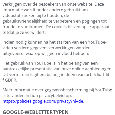
verkrijgen over de bezoekers van onze website. Deze
informatie wordt onder andere gebruikt om
videostatistieken bij te houden, de
gebruiksvriendelijkheid te verbeteren en pogingen tot
fraude te voorkomen. De cookies blijven op je apparaat
totdat je ze verwijdert.
Indien nodig kunnen na het starten van een YouTube-
video verdere gegevensverwerkingen worden
uitgevoerd, waarop wij geen invloed hebben.
Het gebruik van YouTube is in het belang van een
aantrekkelijke presentatie van onze online aanbiedingen.
Dit vormt een legitiem belang in de zin van art. 6 lid 1 lit.
f GDPR.
Meer informatie over gegevensbescherming bij YouTube
is te vinden in hun privacybeleid op:
https://policies.google.com/privacy?hl=de
.
GOOGLE-WEBLETTERTYPEN