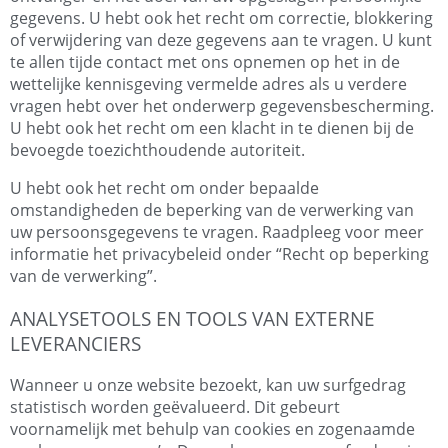
gegevens. U hebt ook het recht om correctie, blokkering
of verwijdering van deze gegevens aan te vragen. U kunt
te allen tijde contact met ons opnemen op het in de
wettelijke kennisgeving vermelde adres als u verdere
vragen hebt over het onderwerp gegevensbescherming.
U hebt ook het recht om een klacht in te dienen bij de
bevoegde toezichthoudende autoriteit.
U hebt ook het recht om onder bepaalde
omstandigheden de beperking van de verwerking van
uw persoonsgegevens te vragen. Raadpleeg voor meer
informatie het privacybeleid onder “Recht op beperking
van de verwerking”.
ANALYSETOOLS EN TOOLS VAN EXTERNE
LEVERANCIERS
Wanneer u onze website bezoekt, kan uw surfgedrag
statistisch worden geëvalueerd. Dit gebeurt
voornamelijk met behulp van cookies en zogenaamde