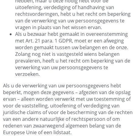
hebben, maar u deze nodig hebt voor de
uitoefening, verdediging of handhaving van
rechtsvorderingen, hebt u het recht om beperking
van de verwerking van uw persoonsgegevens te
vragen in plaats van het wissen ervan.
Als u bezwaar hebt gemaakt in overeenstemming
met Art. 21 para. 1 GDPR, moet er een afweging
worden gemaakt tussen uw belangen en de onze.
Zolang nog niet is vastgesteld wiens belangen
prevaleren, heeft u het recht om beperking van de
verwerking van uw persoonsgegevens te
verzoeken.
Als u de verwerking van uw persoonsgegevens hebt
beperkt, mogen deze gegevens – afgezien van de opslag
ervan – alleen worden verwerkt met uw toestemming of
voor de vaststelling, uitoefening of verdediging van
juridische claims of voor de bescherming van de rechten
van een andere natuurlijke of rechtspersoon of om
redenen van zwaarwegend algemeen belang van de
Europese Unie of een lidstaat.