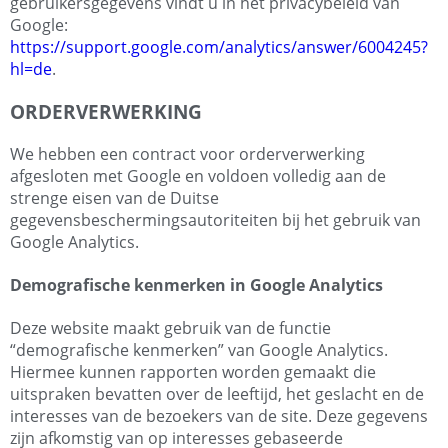
gebruikersgegevens vindt u in het privacybeleid van
Google:
https://support.google.com/analytics/answer/6004245?
hl=de
.
ORDERVERWERKING
We hebben een contract voor orderverwerking
afgesloten met Google en voldoen volledig aan de
strenge eisen van de Duitse
gegevensbeschermingsautoriteiten bij het gebruik van
Google Analytics.
Demografische kenmerken in Google Analytics
Deze website maakt gebruik van de functie
“demografische kenmerken” van Google Analytics.
Hiermee kunnen rapporten worden gemaakt die
uitspraken bevatten over de leeftijd, het geslacht en de
interesses van de bezoekers van de site. Deze gegevens
zijn afkomstig van op interesses gebaseerde