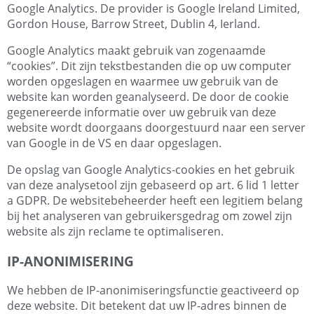
Google Analytics. De provider is Google Ireland Limited,
Gordon House, Barrow Street, Dublin 4, Ierland.
Google Analytics maakt gebruik van zogenaamde
“cookies”. Dit zijn tekstbestanden die op uw computer
worden opgeslagen en waarmee uw gebruik van de
website kan worden geanalyseerd. De door de cookie
gegenereerde informatie over uw gebruik van deze
website wordt doorgaans doorgestuurd naar een server
van Google in de VS en daar opgeslagen.
De opslag van Google Analytics-cookies en het gebruik
van deze analysetool zijn gebaseerd op art. 6 lid 1 letter
a GDPR. De websitebeheerder heeft een legitiem belang
bij het analyseren van gebruikersgedrag om zowel zijn
website als zijn reclame te optimaliseren.
IP-ANONIMISERING
We hebben de IP-anonimiseringsfunctie geactiveerd op
deze website. Dit betekent dat uw IP-adres binnen de