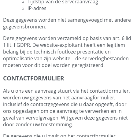
Tijdstip van de serveraanvraag
IP-adres
Deze gegevens worden niet samengevoegd met andere
gegevensbronnen.
Deze gegevens worden verzameld op basis van art. 6 lid
1 lit. f GDPR. De website-exploitant heeft een legitiem
belang bij de technisch foutloze presentatie en
optimalisatie van zijn website – de serverlogbestanden
moeten voor dit doel worden geregistreerd.
CONTACTFORMULIER
Als u ons een aanvraag stuurt via het contactformulier,
worden uw gegevens van het aanvraagformulier,
inclusief de contactgegevens die u daar opgeeft, door
ons opgeslagen om de aanvraag te verwerken en in
geval van vervolgvragen. Wij geven deze gegevens niet
door zonder uw toestemming.
De gegevens die u invult op het contactformulier