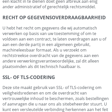
een klacht in te dienen doet geen afbreuk aan enig
ander administratief of gerechtelijk rechtsmiddel.
RECHT OP GEGEVENSOVERDRAAGBAARHEID
U hebt het recht om gegevens die wij automatisch
verwerken op basis van uw toestemming of om te
voldoen aan een contract, te laten overdragen aan u of
aan een derde partij in een algemeen gebruikt,
machineleesbaar formaat. Als u verzoekt om
rechtstreekse overdracht van de gegevens aan een
andere verwerkingsverantwoordelijke, zal dit alleen
plaatsvinden als dit technisch haalbaar is.
SSL- OF TLS-CODERING
Deze site maakt gebruik van SSL- of TLS-codering om
veiligheidsredenen en om de overdracht van
vertrouwelijke inhoud te beschermen, zoals bestellingen
of aanvragen die u naar ons als sitebeheerder stuurt. U
kunt een versleutelde verbinding herkennen aan het feit