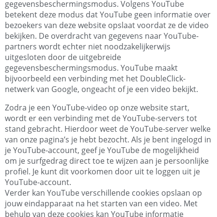
gegevensbeschermingsmodus. Volgens YouTube
betekent deze modus dat YouTube geen informatie over
bezoekers van deze website opslaat voordat ze de video
bekijken. De overdracht van gegevens naar YouTube-
partners wordt echter niet noodzakelijkerwijs
uitgesloten door de uitgebreide
gegevensbeschermingsmodus. YouTube maakt
bijvoorbeeld een verbinding met het DoubleClick-
netwerk van Google, ongeacht of je een video bekijkt.
Zodra je een YouTube-video op onze website start,
wordt er een verbinding met de YouTube-servers tot
stand gebracht. Hierdoor weet de YouTube-server welke
van onze pagina’s je hebt bezocht. Als je bent ingelogd in
je YouTube-account, geef je YouTube de mogelijkheid
om je surfgedrag direct toe te wijzen aan je persoonlijke
profiel. Je kunt dit voorkomen door uit te loggen uit je
YouTube-account.
Verder kan YouTube verschillende cookies opslaan op
jouw eindapparaat na het starten van een video. Met
behulp van deze cookies kan YouTube informatie