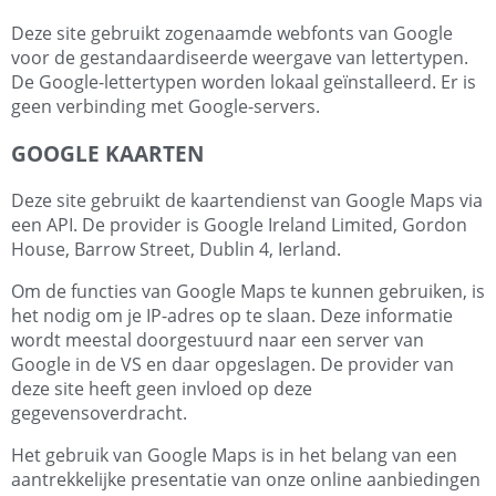
Deze site gebruikt zogenaamde webfonts van Google
voor de gestandaardiseerde weergave van lettertypen.
De Google-lettertypen worden lokaal geïnstalleerd. Er is
geen verbinding met Google-servers.
GOOGLE KAARTEN
Deze site gebruikt de kaartendienst van Google Maps via
een API. De provider is Google Ireland Limited, Gordon
House, Barrow Street, Dublin 4, Ierland.
Om de functies van Google Maps te kunnen gebruiken, is
het nodig om je IP-adres op te slaan. Deze informatie
wordt meestal doorgestuurd naar een server van
Google in de VS en daar opgeslagen. De provider van
deze site heeft geen invloed op deze
gegevensoverdracht.
Het gebruik van Google Maps is in het belang van een
aantrekkelijke presentatie van onze online aanbiedingen