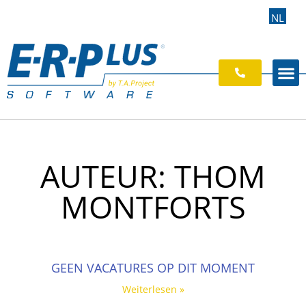
NL
AUTEUR:
THOM
MONTFORTS
GEEN VACATURES OP DIT MOMENT
Weiterlesen »