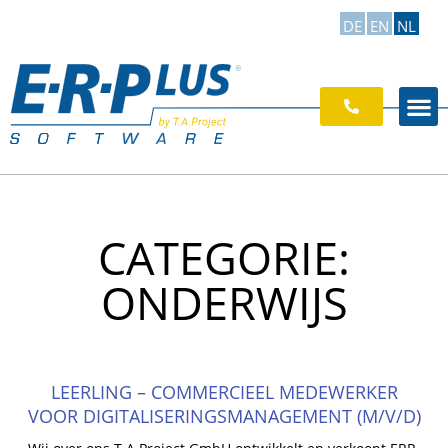
DE
EN
NL
CATEGORIE:
ONDERWIJS
LEERLING – COMMERCIEEL MEDEWERKER
VOOR DIGITALISERINGSMANAGEMENT (M/V/D)