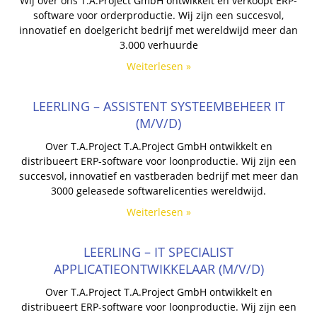
Wij over ons T.A.Project GmbH ontwikkelt en verkoopt ERP-
software voor orderproductie. Wij zijn een succesvol,
innovatief en doelgericht bedrijf met wereldwijd meer dan
3.000 verhuurde
Weiterlesen »
LEERLING – ASSISTENT SYSTEEMBEHEER IT
(M/V/D)
Over T.A.Project T.A.Project GmbH ontwikkelt en
distribueert ERP-software voor loonproductie. Wij zijn een
succesvol, innovatief en vastberaden bedrijf met meer dan
3000 geleasede softwarelicenties wereldwijd.
Weiterlesen »
LEERLING – IT SPECIALIST
APPLICATIEONTWIKKELAAR (M/V/D)
Over T.A.Project T.A.Project GmbH ontwikkelt en
distribueert ERP-software voor loonproductie. Wij zijn een