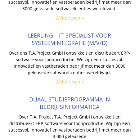
succesvol, innovatief en vastberaden bedrijf met meer dan
3000 geleasede softwarelicenties wereldwijd.
Weiterlesen »
LEERLING – IT-SPECIALIST VOOR
SYSTEEMINTEGRATIE (M/V/D)
Over ons T.A.Project GmbH ontwikkelt en distribueert ERP-
software voor loonproductie. We zijn een succesvol,
innovatief en vastberaden bedrijf met meer dan 3000
geleasede softwarelicenties wereldwijd.
Weiterlesen »
DUAAL STUDIEPROGRAMMA IN
BEDRIJFSINFORMATICA
Over T.A. Project T.A. Project GmbH ontwikkelt en
distribueert ERP-software voor loonproductie. Wij zijn een
succesvol, innovatief en vastberaden bedrijf met meer dan
3.000 geleasede