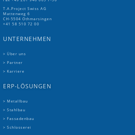
T.A.Project Swiss AG
Mattenweg 6
CH-5504 Othmarsingen
+41 58 510 72 00
UNTERNEHMEN
> Über uns
> Partner
> Karriere
ERP-LÖSUNGEN
> Metallbau
> Stahlbau
> Fassadenbau
> Schlosserei