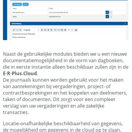
Naast de gebruikelijke modules bieden we u een nieuwe
documentatiemogelijkheid in de vorm van dagboeken,
die in eerste instantie alleen beschikbaar zullen zijn in de
E·R·Plus.Cloud
.
De journaals kunnen worden gebruikt voor het maken
van aantekeningen bij vergaderingen, project- of
contractbesprekingen en het koppelen van deelnemers,
taken of documenten. Dit zorgt voor een compleet
verslag van uw vergaderingen en alle zakelijke
transacties.
Locatie-onafhankelijke beschikbaarheid van gegevens,
de mogelijkheid om gegevens in de cloud op te slaan,