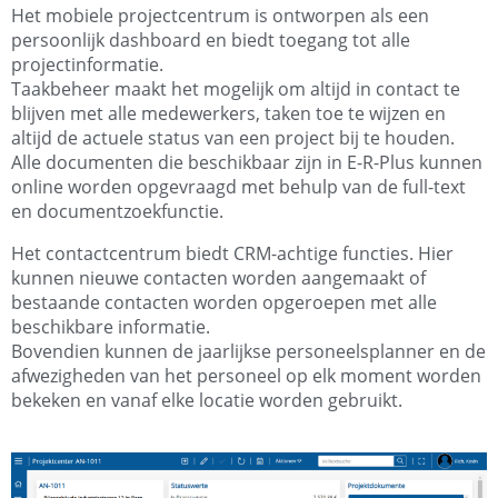
Het mobiele projectcentrum is ontworpen als een
persoonlijk dashboard en biedt toegang tot alle
projectinformatie.
Taakbeheer maakt het mogelijk om altijd in contact te
blijven met alle medewerkers, taken toe te wijzen en
altijd de actuele status van een project bij te houden.
Alle documenten die beschikbaar zijn in E-R-Plus kunnen
online worden opgevraagd met behulp van de full-text
en documentzoekfunctie.
Het contactcentrum biedt CRM-achtige functies. Hier
kunnen nieuwe contacten worden aangemaakt of
bestaande contacten worden opgeroepen met alle
beschikbare informatie.
Bovendien kunnen de jaarlijkse personeelsplanner en de
afwezigheden van het personeel op elk moment worden
bekeken en vanaf elke locatie worden gebruikt.