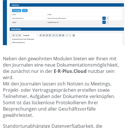
Neben den gewohnten Modulen bieten wir Ihnen mit
den Journalen eine neue Dokumentationsmöglichkeit,
die zunächst nur in der
E·R·Plus.Cloud
nutzbar sein
wird.
Mit den Journalen lassen sich Notizen zu Meetings,
Projekt- oder Vertragsgesprächen erstellen sowie
Teilnehmer, Aufgaben oder Dokumente verknüpfen.
Somit ist das lückenlose Protokollieren Ihrer
Besprechungen und aller Geschäftsvorfälle
gewährleistet.
Standortunabhängige Datenverfügbarkeit, die