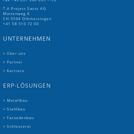
T.A.Project Swiss AG
Mattenweg 6
CH-5504 Othmarsingen
+41 58 510 72 00
UNTERNEHMEN
> Über uns
> Partner
> Karriere
ERP-LÖSUNGEN
> Metallbau
> Stahlbau
> Fassadenbau
> Schlosserei