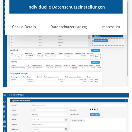
Individuelle Datenschutzeinstellungen
Cookie-Details
Datenschutzerklärung
Impressum