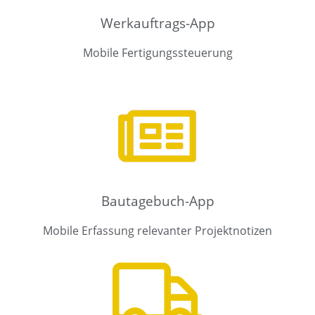
Werkauftrags-App
Mobile Fertigungssteuerung​
Bautagebuch-App
Mobile Erfassung relevanter Projektnotizen