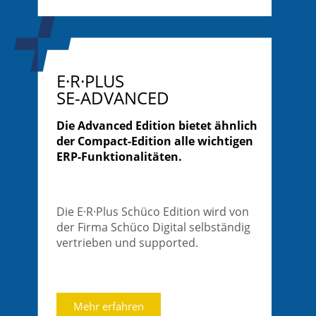
E·R·PLUS
SE-ADVANCED
Die Advanced Edition bietet ähnlich
der Compact-Edition alle wichtigen
ERP-Funktionalitäten.
Die E·R·Plus Schüco Edition wird von
der Firma Schüco Digital selbständig
vertrieben und supported.
Mehr erfahren