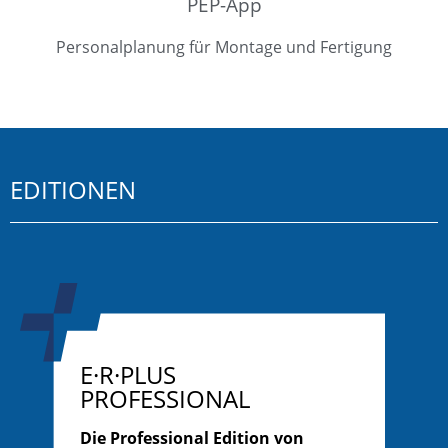
PEP-App
Personalplanung für Montage und Fertigung
EDITIONEN
E·R·PLUS
PROFESSIONAL
Die Professional Edition von