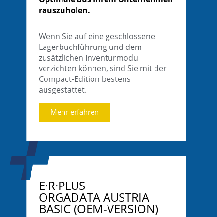
rauszuholen.
Wenn Sie auf eine geschlossene
Lagerbuchführung und dem
zusätzlichen Inventurmodul
verzichten können, sind Sie mit der
Compact-Edition bestens
ausgestattet.
Mehr erfahren
E·R·PLUS
ORGADATA AUSTRIA
BASIC (OEM-VERSION)