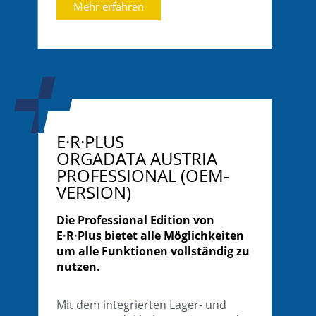
Mehr erfahren
E·R·PLUS
ORGADATA AUSTRIA
PROFESSIONAL (OEM-
VERSION)
Die Professional Edition von
E·R·Plus bietet alle Möglichkeiten
um alle Funktionen vollständig zu
nutzen.
Mit dem integrierten Lager- und