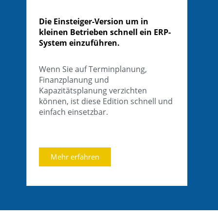
Die Einsteiger-Version um in
kleinen Betrieben schnell ein ERP-
System einzuführen.
Wenn Sie auf Terminplanung,
Finanzplanung und
Kapazitätsplanung verzichten
können, ist diese Edition schnell und
einfach einsetzbar.
Mehr erfahren