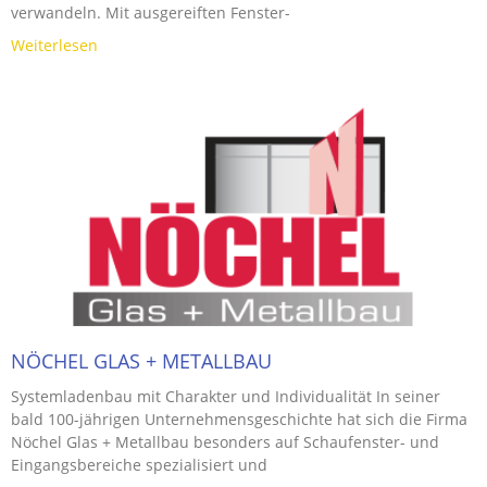
verwandeln. Mit ausgereiften Fenster-
Weiterlesen
NÖCHEL GLAS + METALLBAU
Systemladenbau mit Charakter und Individualität In seiner
bald 100-jährigen Unternehmensgeschichte hat sich die Firma
Nöchel Glas + Metallbau besonders auf Schaufenster- und
Eingangsbereiche spezialisiert und