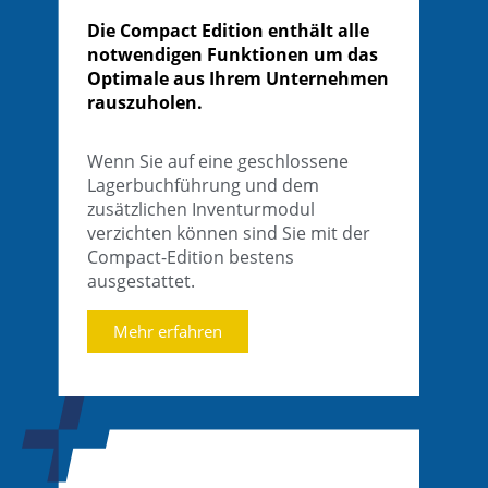
Die Compact Edition enthält alle
notwendigen Funktionen um das
Optimale aus Ihrem Unternehmen
rauszuholen.
Wenn Sie auf eine geschlossene
Lagerbuchführung und dem
zusätzlichen Inventurmodul
verzichten können sind Sie mit der
Compact-Edition bestens
ausgestattet.
Mehr erfahren