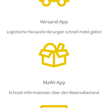
Versand-App​
Logistische Herausforderungen schnell mobil gelöst
MaWi-App
Echtzeit-Informationen über den Materialbestand