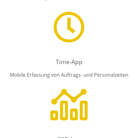
Time-App
Mobile Erfassung von Auftrags- und Personalzeiten​