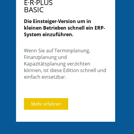
E·R·PLUS
BASIC
Die Einsteiger-Version um in
kleinen Betrieben schnell ein ERP-
System einzuführen.
Wenn Sie auf Terminplanung,
Finanzplanung und
Kapazitätsplanung verzichten
können, ist diese Edition schnell und
einfach einsetzbar.
Mehr erfahren