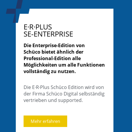
E·R·PLUS
SE-ENTERPRISE
Die Enterprise-Edition von
Schüco
bietet ähnlich der
Professional-E
dition alle
Möglichkeiten um alle Funktionen
vollständig zu nutzen.
Die E·R·Plus Schüco Edition wird von
der Firma Schüco Digital selbständig
vertrieben und supported.
Mehr erfahren