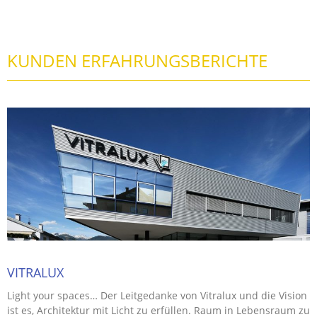
KUNDEN ERFAHRUNGSBERICHTE
VITRALUX
Light your spaces… Der Leitgedanke von Vitralux und die Vision
ist es, Architektur mit Licht zu erfüllen. Raum in Lebensraum zu