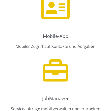
Mobile-App
Mobiler Zugriff auf Kontakte und Aufgaben​
JobManager
Serviceaufträge mobil verwalten und erarbeiten