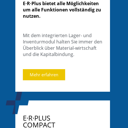
E·R·Plus bietet alle Möglichkeiten
um alle Funktionen vollständig zu
nutzen.
Mit dem integrierten Lager- und
Inventurmodul halten Sie immer den
Überblick über Material-wirtschaft
und die Kapitalbindung.
Mehr erfahren
E·R·PLUS
COMPACT