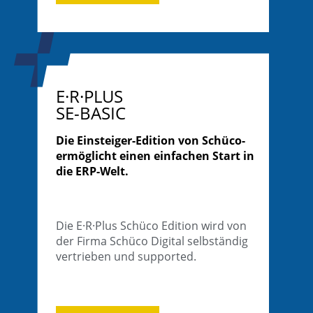
E·R·PLUS
SE-BASIC
Die Einsteiger-Edition von Schüco-
ermöglicht einen einfachen Start in
die ERP-Welt.
Die E·R·Plus Schüco Edition wird von
der Firma Schüco Digital selbständig
vertrieben und supported.