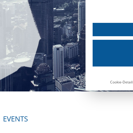
Cookie-Detail
EVENTS