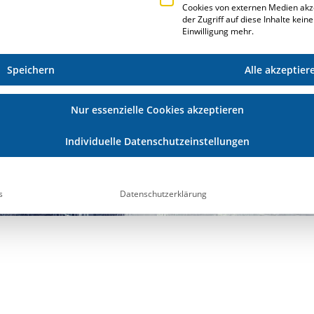
Cookies von externen Medien akz
der Zugriff auf diese Inhalte kein
Einwilligung mehr.
Speichern
Alle akzeptier
Nur essenzielle Cookies akzeptieren
MESS
Individuelle Datenschutzeinstellungen
s
Datenschutzerklärung