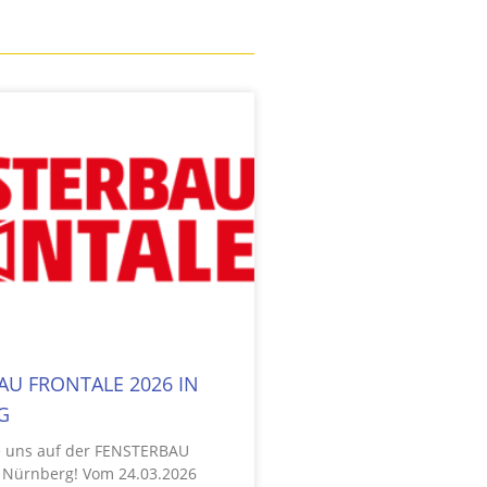
AU FRONTALE 2026 IN
G
e uns auf der FENSTERBAU
 Nürnberg! Vom 24.03.2026