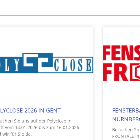
LYCLOSE 2026 IN GENT
FENSTERB
NÜRNBER
uchen Sie uns auf der Polyclose in
t! Vom 14.01.2026 bis zum 16.01.2026
Besuchen Si
d wir für Sie da.
FRONTALE in