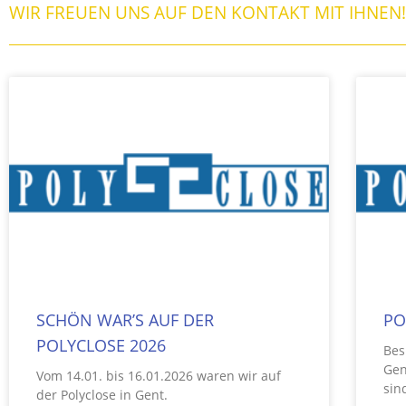
WIR FREUEN UNS AUF DEN KONTAKT MIT IHNEN!
SCHÖN WAR’S AUF DER
PO
POLYCLOSE 2026
Bes
Gen
Vom 14.01. bis 16.01.2026 waren wir auf
sin
der Polyclose in Gent.