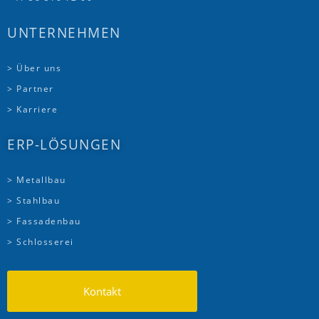
UNTERNEHMEN
> Über uns
> Partner
> Karriere
ERP-LÖSUNGEN
> Metallbau
> Stahlbau
> Fassadenbau
> Schlosserei
Kontakt