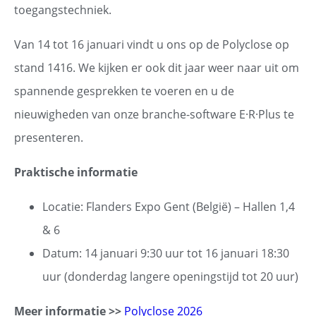
toegangstechniek.
Van 14 tot 16 januari vindt u ons op de Polyclose op
stand 1416. We kijken er ook dit jaar weer naar uit om
spannende gesprekken te voeren en u de
nieuwigheden van onze branche-software E·R·Plus te
presenteren.
Praktische informatie
Locatie: Flanders Expo Gent (België) – Hallen 1,4
& 6
Datum: 14 januari 9:30 uur tot 16 januari 18:30
uur (donderdag langere openingstijd tot 20 uur)
Meer informatie >>
Polyclose 2026