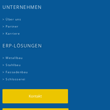
UNTERNEHMEN
> Über uns
> Partner
> Karriere
ERP-LÖSUNGEN
> Metallbau
> Stahlbau
> Fassadenbau
> Schlosserei
Kontakt