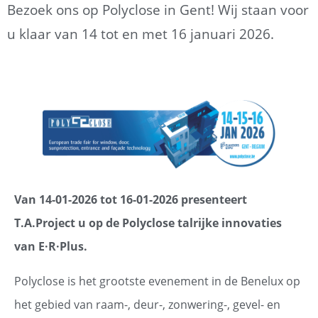
Bezoek ons ​​op Polyclose in Gent! Wij staan ​​voor
u klaar van 14 tot en met 16 januari 2026.
Van 14-01-2026 tot 16-01-2026 presenteert
T.A.Project u op de Polyclose talrijke innovaties
van E·R·Plus.
Polyclose is het grootste evenement in de Benelux op
het gebied van raam-, deur-, zonwering-, gevel- en