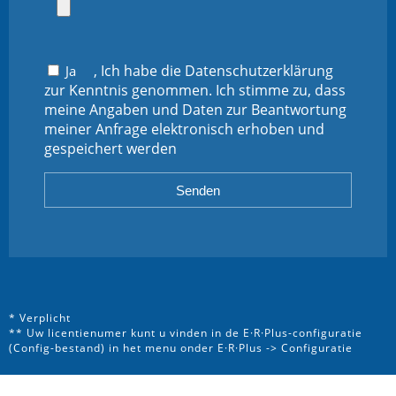
, Ich habe die Datenschutzerklärung
Ja
zur Kenntnis genommen. Ich stimme zu, dass
meine Angaben und Daten zur Beantwortung
meiner Anfrage elektronisch erhoben und
gespeichert werden
* Verplicht
** Uw licentienumer kunt u vinden in de E·R·Plus-configuratie
(Config-bestand) in het menu onder E·R·Plus -> Configuratie