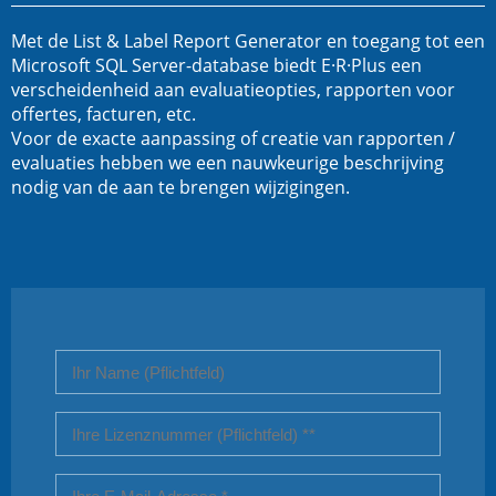
Met de List & Label Report Generator en toegang tot een
Microsoft SQL Server-database biedt E·R·Plus een
verscheidenheid aan evaluatieopties, rapporten voor
offertes, facturen, etc.
Voor de exacte aanpassing of creatie van rapporten /
evaluaties hebben we een nauwkeurige beschrijving
nodig van de aan te brengen wijzigingen.