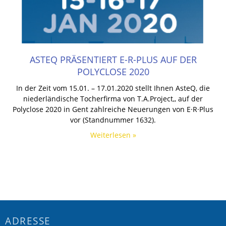
ASTEQ PRÄSENTIERT E-R-PLUS AUF DER
POLYCLOSE 2020
In der Zeit vom 15.01. – 17.01.2020 stellt Ihnen AsteQ, die
niederländische Tocherfirma von T.A.Project,, auf der
Polyclose 2020 in Gent zahlreiche Neuerungen von E·R·Plus
vor (Standnummer 1632).
Weiterlesen »
ADRESSE