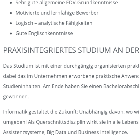
Sehr gute allgemeine EDV-Grundkenntnisse
Motivierte und lernfähige Bewerber
Logisch – analytische Fähigkeiten
Gute Englischkenntnisse
PRAXISINTEGRIERTES STUDIUM AN D
Das Studium ist mit einer durchgängig organisierten pra
dabei das im Unternehmen erworbene praktische Anwen
Studieninhalten. Am Ende haben Sie einen Bachelorabsch
gewonnen.
Informatik gestaltet die Zukunft: Unabhängig davon, wo wi
umgeben! Als Querschnittsdisziplin wirkt sie in alle Lebe
Assistenzsysteme, Big Data und Business Intelligence.