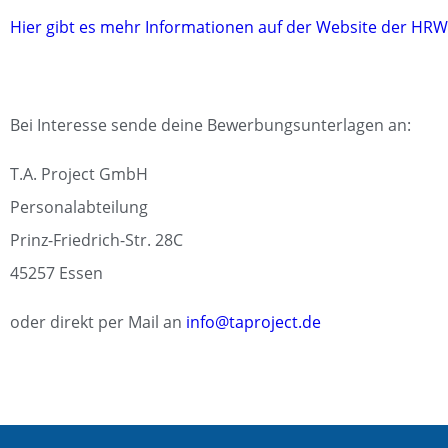
Hier gibt es mehr Informationen auf der Website der HRW
Bei Interesse sende deine Bewerbungsunterlagen an:
T.A. Project GmbH
Personalabteilung
Prinz-Friedrich-Str. 28C
45257 Essen
oder direkt per Mail an
info@taproject.de