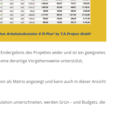
e Endergebnis des Projektes wider und ist ein geeignetes
 eine derartige Vorgehensweise unterstützt,
tion als Matrix angezeigt und kann auch in dieser Ansicht
kulation unterschreiten, werden Grün – und Budgets, die