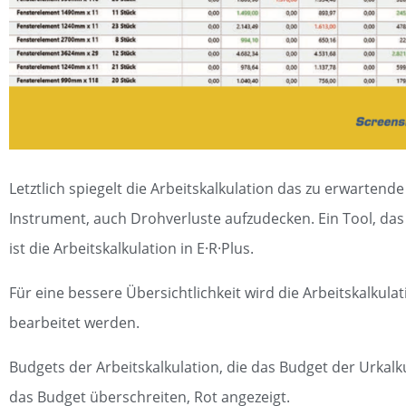
Letztlich spiegelt die Arbeitskalkulation das zu erwartend
Instrument, auch Drohverluste aufzudecken. Ein Tool, das
ist die Arbeitskalkulation in E·R·Plus.
Für eine bessere Übersichtlichkeit wird die Arbeitskalkula
bearbeitet werden.
Budgets der Arbeitskalkulation, die das Budget der Urkal
das Budget überschreiten, Rot angezeigt.