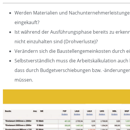
Werden Materialien und Nachunternehmerleistungen z
eingekauft?
Ist während der Ausführungsphase bereits zu erkenn
nicht einzuhalten sind (Drohverluste)?
Verändern sich die Baustellengemeinkosten durch ei
Selbstverständlich muss die Arbeitskalkulation auch 
dass durch Budgetverschiebungen bzw. -änderunge
müssen.