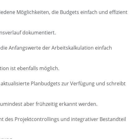
edene Möglichkeiten, die Budgets einfach und efﬁzient
nsverlauf dokumentiert.
die Anfangswerte der Arbeitskalkulation einfach
on ist ebenfalls möglich.
 aktualisierte Planbudgets zur Verfügung und schreibt
umindest aber frühzeitig erkannt werden.
t des Projektcontrollings und integrativer Bestandteil