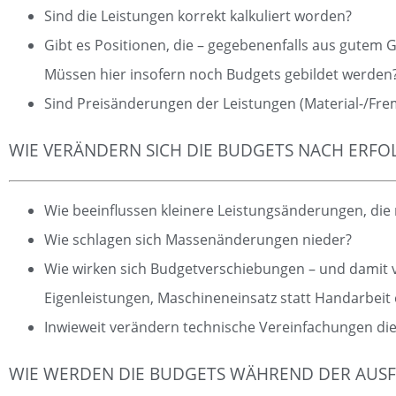
Sind die Leistungen korrekt kalkuliert worden?
Gibt es Positionen, die – gegebenenfalls aus gutem 
Müssen hier insofern noch Budgets gebildet werden
Sind Preisänderungen der Leistungen (Material-/Fre
WIE VERÄNDERN SICH DIE BUDGETS NACH ERFO
Wie beeinﬂussen kleinere Leistungsänderungen, die n
Wie schlagen sich Massenänderungen nieder?
Wie wirken sich Budgetverschiebungen – und damit 
Eigenleistungen, Maschineneinsatz statt Handarbeit e
Inwieweit verändern technische Vereinfachungen die
WIE WERDEN DIE BUDGETS WÄHREND DER AUSF