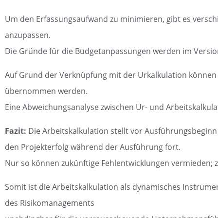
Um den Erfassungsaufwand zu minimieren, gibt es verschi
anzupassen.
Die Gründe für die Budgetanpassungen werden im Versio
Auf Grund der Verknüpfung mit der Urkalkulation können 
übernommen werden.
Eine Abweichungsanalyse zwischen Ur- und Arbeitskalkulati
Fazit:
Die Arbeitskalkulation stellt vor Ausführungsbeginn
den Projekterfolg während der Ausführung fort.
Nur so können zukünftige Fehlentwicklungen vermieden; z
Somit ist die Arbeitskalkulation als dynamisches Instrumen
des Risikomanagements