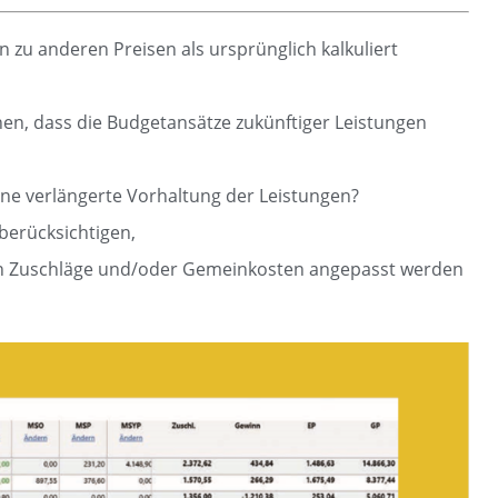
u anderen Preisen als ursprünglich kalkuliert
en, dass die Budgetansätze zukünftiger Leistungen
ne verlängerte Vorhaltung der Leistungen?
berücksichtigen,
n Zuschläge und/oder Gemeinkosten angepasst werden