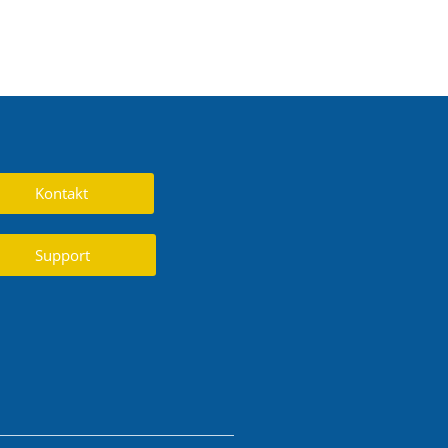
Kontakt
Support