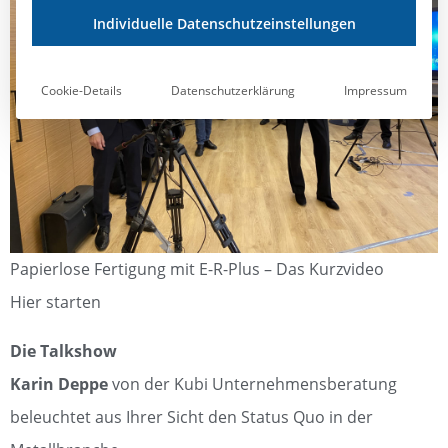
Individuelle Datenschutzeinstellungen
Cookie-Details
Datenschutzerklärung
Impressum
Papierlose Fertigung mit E-R-Plus – Das Kurzvideo
Hier starten
Die Talkshow
Karin Deppe
von der Kubi Unternehmensberatung
beleuchtet aus Ihrer Sicht den Status Quo in der