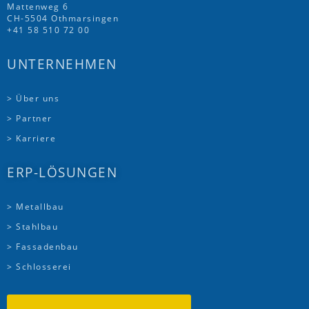
Mattenweg 6
CH-5504 Othmarsingen
+41 58 510 72 00
UNTERNEHMEN
> Über uns
> Partner
> Karriere
ERP-LÖSUNGEN
> Metallbau
> Stahlbau
> Fassadenbau
> Schlosserei