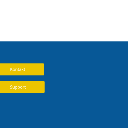
Kontakt
Support