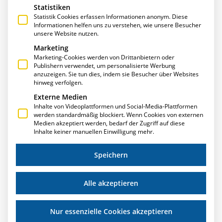
Statistiken
Statistik Cookies erfassen Informationen anonym. Diese
Informationen helfen uns zu verstehen, wie unsere Besucher
unsere Website nutzen.
Marketing
Marketing-Cookies werden von Drittanbietern oder
Publishern verwendet, um personalisierte Werbung
anzuzeigen. Sie tun dies, indem sie Besucher über Websites
hinweg verfolgen.
Externe Medien
Inhalte von Videoplattformen und Social-Media-Plattformen
werden standardmäßig blockiert. Wenn Cookies von externen
Medien akzeptiert werden, bedarf der Zugriff auf diese
Inhalte keiner manuellen Einwilligung mehr.
Speichern
Alle akzeptieren
Nur essenzielle Cookies akzeptieren