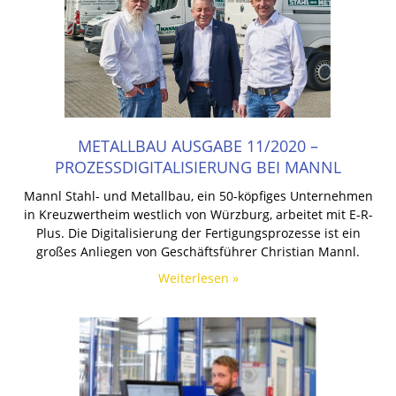
METALLBAU AUSGABE 11/2020 –
PROZESSDIGITALISIERUNG BEI MANNL
Mannl Stahl- und Metallbau, ein 50-köpfiges Unternehmen
in Kreuzwertheim westlich von Würzburg, arbeitet mit E-R-
Plus. Die Digitalisierung der Fertigungsprozesse ist ein
großes Anliegen von Geschäftsführer Christian Mannl.
Weiterlesen »