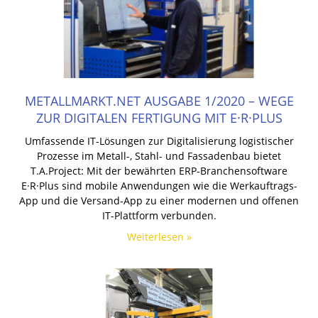
METALLMARKT.NET AUSGABE 1/2020 – WEGE
ZUR DIGITALEN FERTIGUNG MIT E·R·PLUS
Umfassende IT-Lösungen zur Digitalisierung logistischer
Prozesse im Metall-, Stahl- und Fassadenbau bietet
T.A.Project: Mit der bewährten ERP-Branchensoftware
E·R·Plus sind mobile Anwendungen wie die Werkauftrags-
App und die Versand-App zu einer modernen und offenen
IT-Plattform verbunden.
Weiterlesen »