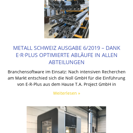
METALL SCHWEIZ AUSGABE 6/2019 – DANK
E·R·PLUS OPTIMIERTE ABLÄUFE IN ALLEN
ABTEILUNGEN
Branchensoftware im Einsatz: Nach intensiven Recherchen
am Markt entschied sich die Noll GmbH für die Einführung
von E-R-Plus aus dem Hause T.A. Project GmbH in
Weiterlesen »