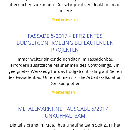
überreichen zu können. Die sehr positiven Reaktionen auf
unsere
Weiterlesen »
FASSADE 5/2017 – EFFIZIENTES
BUDGETCONTROLLING BEI LAUFENDEN
PROJEKTEN
Immer weiter sinkende Renditen im Fassadenbau
erfordern zusätzliche Maßnahmen des Controllings. Ein
geeignetes Werkzeug für das Budgetcontrolling auf Seiten
des Fassadenbau-Unternehmens ist die Arbeitskalkulation.
Den kompletten
Weiterlesen »
METALLMARKT.NET AUSGABE 5/2017 –
UNAUFHALTSAM
Digitalisierung im Metallbau Unaufhaltsam Seit 2011 hat