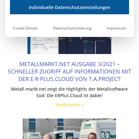
Individuelle Datenschutzeinstellungen
Cookie-Details
Datenschutzerklärung
Impressum
METALLMARKT.NET AUSGABE 3/2021 –
SCHNELLER ZUGRIFF AUF INFORMATIONEN MIT
DER E·R·PLUS.CLOUD VON T.A.PROJECT
Metall-markt.net zeigt die Highlights der Metallsoftware
Süd: Die ERPlus.Cloud ist dabei!
Weiterlesen »