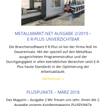
METALLMARKT.NET AUSGABE 2/2019 –
E·R·PLUS UNVERZICHTBAR
Die Branchensoftware E·R·Plus ist bei der Firma Noll im
Dauereinsatz. Mit der speziell auf den Metallbau
ausgerichteten Programmstruktur und der
Durchgängigkeit in allen betrieblichen Bereichen setzt E-R-
Plus heute Standards in der Optimierung der
Arbeitsabläufe.
Weiterlesen »
PLUSPUNKTE – MÄRZ 2018
Das Magazin – Ausgabe 2 Wir freuen uns sehr, Ihnen die 2.
Ausgabe unseres Kundenmagazins PLUSPUNKTe