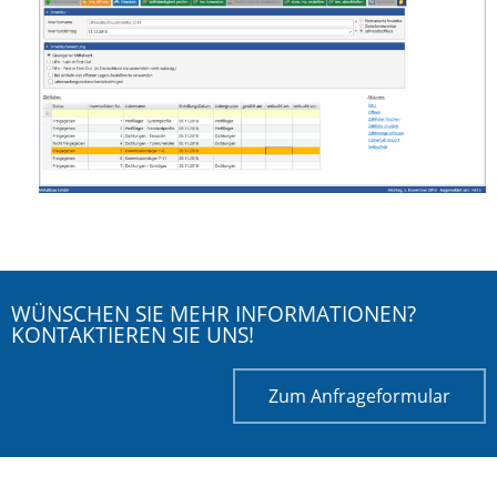
WÜNSCHEN SIE MEHR INFORMATIONEN?
KONTAKTIEREN SIE UNS!
Zum Anfrageformular