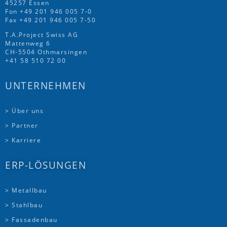
45257 Essen
Fon
+49 201 946 005 7
-0
Fax +49 201 946 005 7-50
T.A.Project Swiss AG
Mattenweg 6
CH-5504 Othmarsingen
+41 58 510 72 00
UNTERNEHMEN
> Über uns
> Partner
> Karriere
ERP-LÖSUNGEN
> Metallbau
> Stahlbau
> Fassadenbau