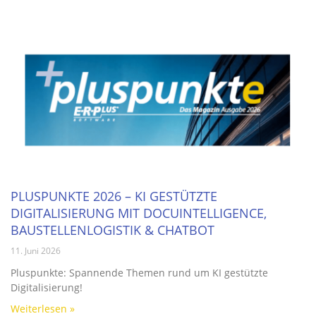
PLUSPUNKTE 2026 – KI GESTÜTZTE
DIGITALISIERUNG MIT DOCUINTELLIGENCE,
BAUSTELLENLOGISTIK & CHATBOT
11. Juni 2026
Pluspunkte: Spannende Themen rund um KI gestützte
Digitalisierung!
Weiterlesen »