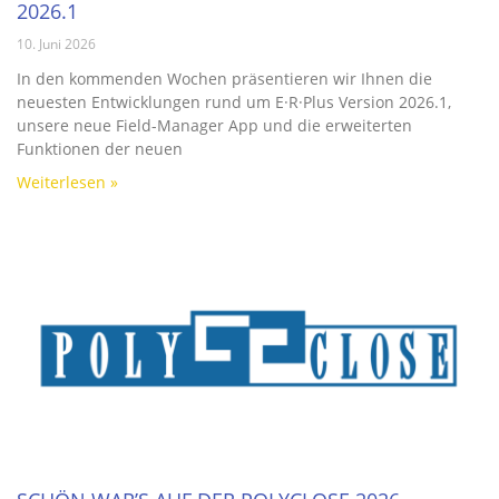
2026.1
10. Juni 2026
In den kommenden Wochen präsentieren wir Ihnen die
neuesten Entwicklungen rund um E·R·Plus Version 2026.1,
unsere neue Field-Manager App und die erweiterten
Funktionen der neuen
Weiterlesen »