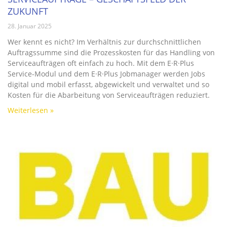
ZUKUNFT
28. Januar 2025
Wer kennt es nicht? Im Verhältnis zur durchschnittlichen
Auftragssumme sind die Prozesskosten für das Handling von
Serviceaufträgen oft einfach zu hoch. Mit dem E·R·Plus
Service-Modul und dem E·R·Plus Jobmanager werden Jobs
digital und mobil erfasst, abgewickelt und verwaltet und so
Kosten für die Abarbeitung von Serviceaufträgen reduziert.
Weiterlesen »