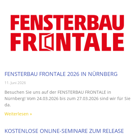
FENSTERBAU FRONTALE 2026 IN NÜRNBERG
11. Juni 2026
Besuchen Sie uns auf der FENSTERBAU FRONTALE in
Nürnberg! Vom 24.03.2026 bis zum 27.03.2026 sind wir für Sie
da.
Weiterlesen »
KOSTENLOSE ONLINE-SEMINARE ZUM RELEASE