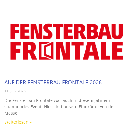
AUF DER FENSTERBAU FRONTALE 2026
11. Juni 2026
Die Fensterbau Frontale war auch in diesem Jahr ein
spannendes Event. Hier sind unsere Eindrücke von der
Messe.
Weiterlesen »