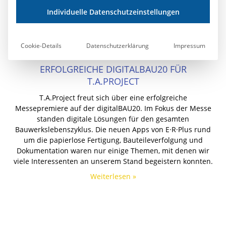
Individuelle Datenschutzeinstellungen
Cookie-Details
Datenschutzerklärung
Impressum
ERFOLGREICHE DIGITALBAU20 FÜR
T.A.PROJECT
T.A.Project freut sich über eine erfolgreiche
Messepremiere auf der digitalBAU20. Im Fokus der Messe
standen digitale Lösungen für den gesamten
Bauwerkslebenszyklus. Die neuen Apps von E·R·Plus rund
um die papierlose Fertigung, Bauteileverfolgung und
Dokumentation waren nur einige Themen, mit denen wir
viele Interessenten an unserem Stand begeistern konnten.
Weiterlesen »