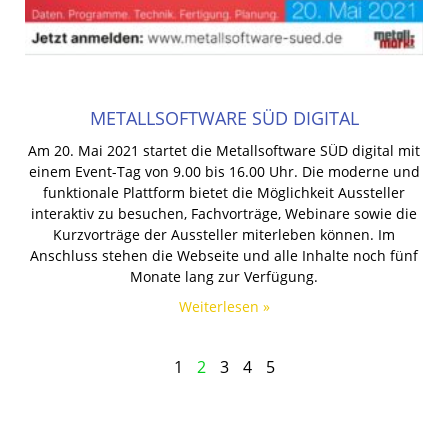
METALLSOFTWARE SÜD DIGITAL
Am 20. Mai 2021 startet die Metallsoftware SÜD digital mit
einem Event-Tag von 9.00 bis 16.00 Uhr. Die moderne und
funktionale Plattform bietet die Möglichkeit Aussteller
interaktiv zu besuchen, Fachvorträge, Webinare sowie die
Kurzvorträge der Aussteller miterleben können. Im
Anschluss stehen die Webseite und alle Inhalte noch fünf
Monate lang zur Verfügung.
Weiterlesen »
1
2
3
4
5