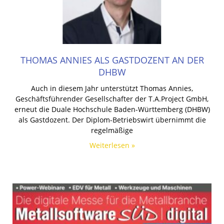
THOMAS ANNIES ALS GASTDOZENT AN DER
DHBW
Auch in diesem Jahr unterstützt Thomas Annies,
Geschäftsführender Gesellschafter der T.A.Project GmbH,
erneut die Duale Hochschule Baden-Württemberg (DHBW)
als Gastdozent. Der Diplom-Betriebswirt übernimmt die
regelmäßige
Weiterlesen »