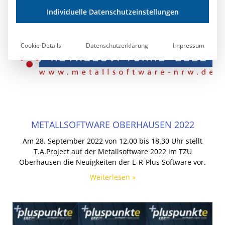
Individuelle Datenschutzeinstellungen
Cookie-Details
Datenschutzerklärung
Impressum
METALLSOFTWARE OBERHAUSEN 2022
Am 28. September 2022 von 12.00 bis 18.30 Uhr stellt
T.A.Project auf der Metallsoftware 2022 im TZU
Oberhausen die Neuigkeiten der E-R-Plus Software vor.
Weiterlesen »