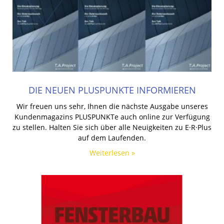
DIE NEUEN PLUSPUNKTE INFORMIEREN
Wir freuen uns sehr, Ihnen die nächste Ausgabe unseres
Kundenmagazins PLUSPUNKTe auch online zur Verfügung
zu stellen. Halten Sie sich über alle Neuigkeiten zu E·R·Plus
auf dem Laufenden.
Weiterlesen »