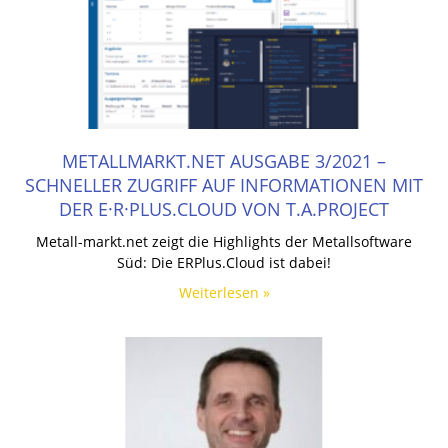
METALLMARKT.NET AUSGABE 3/2021 –
SCHNELLER ZUGRIFF AUF INFORMATIONEN MIT
DER E·R·PLUS.CLOUD VON T.A.PROJECT
Metall-markt.net zeigt die Highlights der Metallsoftware
Süd: Die ERPlus.Cloud ist dabei!
Weiterlesen »