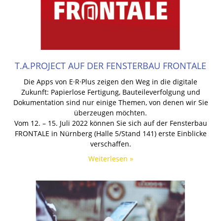
T.A.PROJECT AUF DER FENSTERBAU FRONTALE
Die Apps von E·R·Plus zeigen den Weg in die digitale
Zukunft: Papierlose Fertigung, Bauteileverfolgung und
Dokumentation sind nur einige Themen, von denen wir Sie
überzeugen möchten.
Vom 12. – 15. Juli 2022 können Sie sich auf der Fensterbau
FRONTALE in Nürnberg (Halle 5/Stand 141) erste Einblicke
verschaffen.
Weiterlesen »