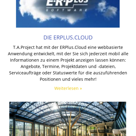
DIE ERPLUS.CLOUD
T.A.Project hat mit der ERPlus.Cloud eine webbasierte
Anwendung entwickelt, mit der Sie sich jederzeit mobil alle
Informationen zu einem Projekt anzeigen lassen können:
Angebote, Termine, Projektdaten und -dateien,
Serviceaufträge oder Statuswerte für die auszuführenden
Positionen und vieles mehr!
Weiterlesen »