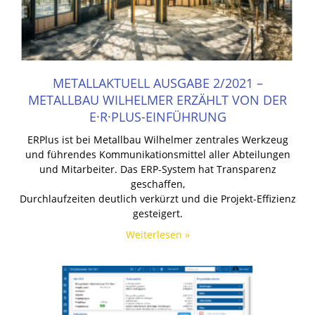
METALLAKTUELL AUSGABE 2/2021 –
METALLBAU WILHELMER ERZÄHLT VON DER
E·R·PLUS-EINFÜHRUNG
ERPlus ist bei Metallbau Wilhelmer zentrales Werkzeug
und führendes Kommunikationsmittel aller Abteilungen
und Mitarbeiter. Das ERP-System hat Transparenz
geschaffen,
Durchlaufzeiten deutlich verkürzt und die Projekt-Effizienz
gesteigert.
Weiterlesen »