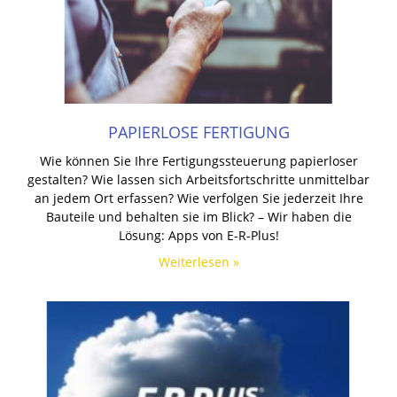
PAPIERLOSE FERTIGUNG
Wie können Sie Ihre Fertigungssteuerung papierloser
gestalten? Wie lassen sich Arbeitsfortschritte unmittelbar
an jedem Ort erfassen? Wie verfolgen Sie jederzeit Ihre
Bauteile und behalten sie im Blick? – Wir haben die
Lösung: Apps von E-R-Plus!
Weiterlesen »