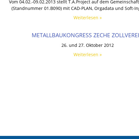
Vom 04.02.-09.02.2013 stellt T.A.Project auf dem Gemeinscha
(Standnummer 01.B090) mit CAD-PLAN, Orgadata und Soft-In
Weiterlesen »
METALLBAUKONGRESS ZECHE ZOLLVERE
26. und 27. Oktober 2012
Weiterlesen »