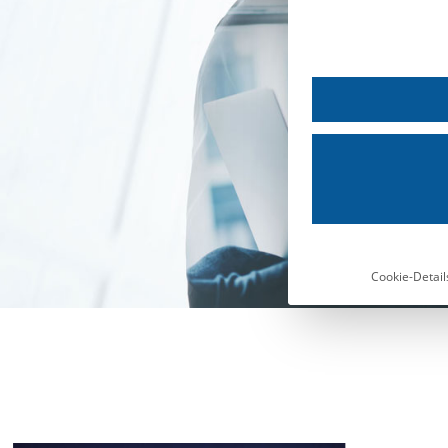
Cookie-Detail