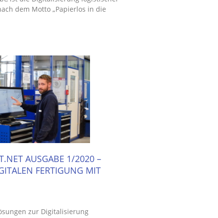
nach dem Motto „Papierlos in die
.NET AUSGABE 1/2020 –
GITALEN FERTIGUNG MIT
sungen zur Digitalisierung