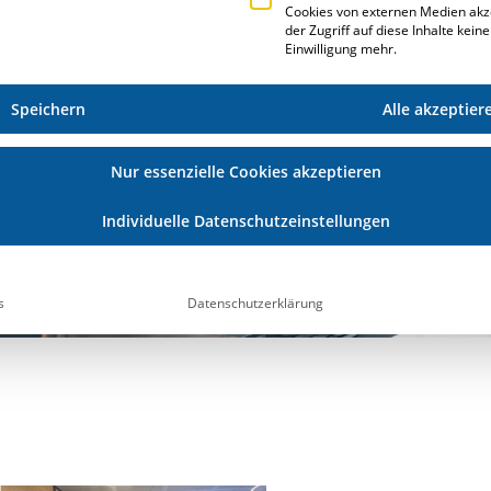
Cookies von externen Medien akz
der Zugriff auf diese Inhalte kein
Einwilligung mehr.
Speichern
Alle akzeptier
E
Nur essenzielle Cookies akzeptieren
Individuelle Datenschutzeinstellungen
s
Datenschutzerklärung